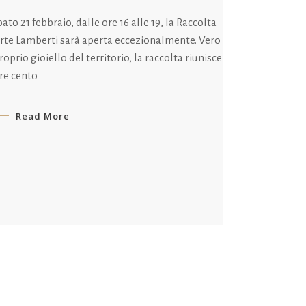
ato 21 febbraio, dalle ore 16 alle 19, la Raccolta
Arte Lamberti sarà aperta eccezionalmente. Vero
roprio gioiello del territorio, la raccolta riunisce
tre cento
Read More