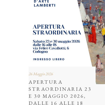
26 Maggio 2026
APERTURA
STRAORDINARIA 23
E 30 MAGGIO 2026,
DALLE 16 ALLE 18