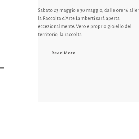
Sabato 23 maggio e 30 maggio, dalle ore 16 alle 
la Raccolta d’Arte Lamberti sarà aperta
eccezionalmente. Vero e proprio gioiello del
territorio, la raccolta
Read More