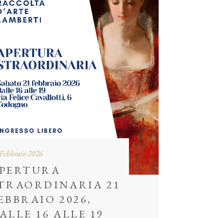
Febbraio 2026
PERTURA
TRAORDINARIA 21
EBBRAIO 2026,
ALLE 16 ALLE 19