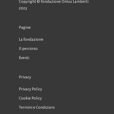
Copyright © Fondazione Onlus Lamberti
2023
Pagine
La fondazione
Il percorso
Eventi
Privacy
Privacy Policy
Cookie Policy
Termini e Condizioni