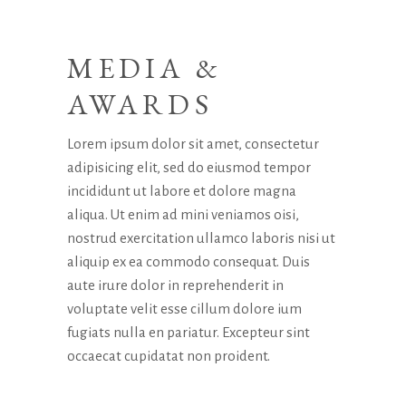
MEDIA &
AWARDS
Lorem ipsum dolor sit amet, consectetur
adipisicing elit, sed do eiusmod tempor
incididunt ut labore et dolore magna
aliqua. Ut enim ad mini veniamos oisi,
nostrud exercitation ullamco laboris nisi ut
aliquip ex ea commodo consequat. Duis
aute irure dolor in reprehenderit in
voluptate velit esse cillum dolore ium
fugiats nulla en pariatur. Excepteur sint
occaecat cupidatat non proident.