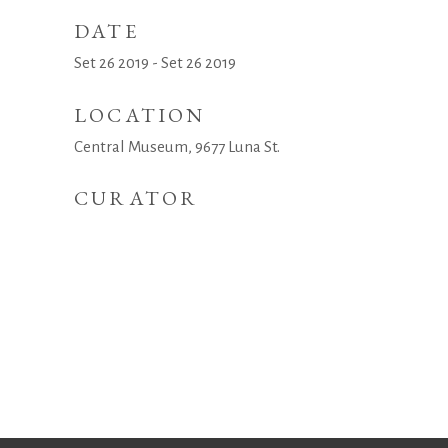
DATE
Set 26 2019 - Set 26 2019
LOCATION
Central Museum, 9677 Luna St.
CURATOR