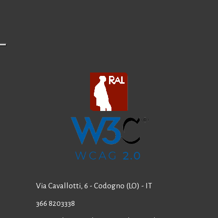
Via Cavallotti, 6 - Codogno (LO) - IT
366 8203338