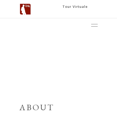
Tour Virtuale
ABOUT