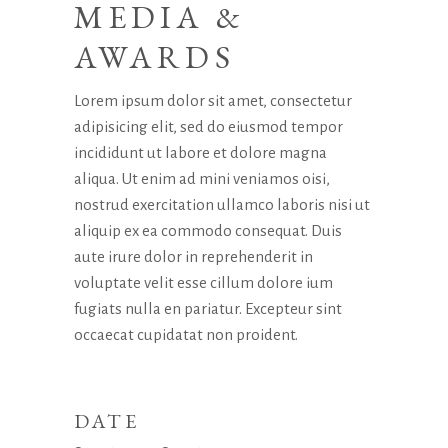
MEDIA &
AWARDS
Lorem ipsum dolor sit amet, consectetur
adipisicing elit, sed do eiusmod tempor
incididunt ut labore et dolore magna
aliqua. Ut enim ad mini veniamos oisi,
nostrud exercitation ullamco laboris nisi ut
aliquip ex ea commodo consequat. Duis
aute irure dolor in reprehenderit in
voluptate velit esse cillum dolore ium
fugiats nulla en pariatur. Excepteur sint
occaecat cupidatat non proident.
DATE