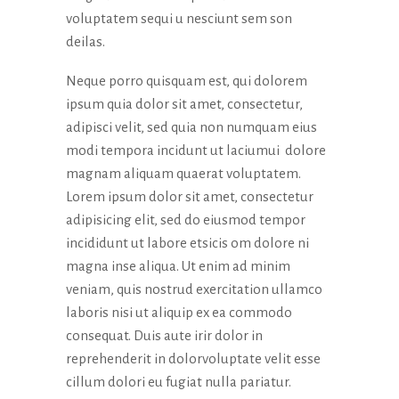
voluptatem sequi u nesciunt sem son
deilas.
Neque porro quisquam est, qui dolorem
ipsum quia dolor sit amet, consectetur,
adipisci velit, sed quia non numquam eius
modi tempora incidunt ut laciumui dolore
magnam aliquam quaerat voluptatem.
Lorem ipsum dolor sit amet, consectetur
adipisicing elit, sed do eiusmod tempor
incididunt ut labore etsicis om dolore ni
magna inse aliqua. Ut enim ad minim
veniam, quis nostrud exercitation ullamco
laboris nisi ut aliquip ex ea commodo
consequat. Duis aute irir dolor in
reprehenderit in dolorvoluptate velit esse
cillum dolori eu fugiat nulla pariatur.