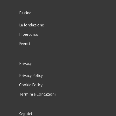
Pagine
La fondazione
Il percorso
Eventi
Privacy
Privacy Policy
Cookie Policy
Termini e Condizioni
Seguici