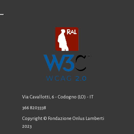
Via Cavallotti, 6 - Codogno (LO) - IT
366 8203338
Copyright © Fondazione Onlus Lamberti
2023