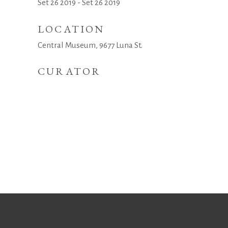
Set 26 2019 - Set 26 2019
LOCATION
Central Museum, 9677 Luna St.
CURATOR