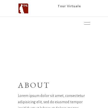
Tour Virtuale
ABOUT
Lorem ipsum dolor sit amet, consectetur
adipisicing elit, sed do eiusmod tempor